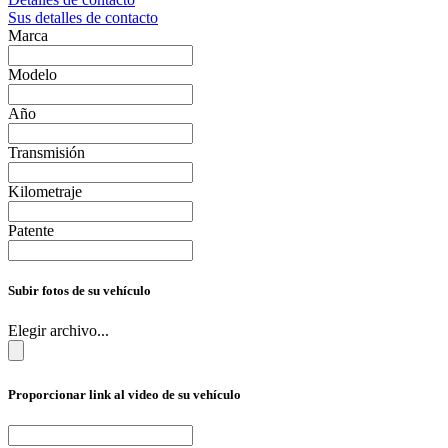
Sus detalles de contacto
Marca
Modelo
Año
Transmisión
Kilometraje
Patente
Subir fotos de su vehículo
Elegir archivo...
Proporcionar link al video de su vehículo