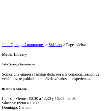
Julio Quiroga Automotores
>
Sidebars
>
Page sidebar
Media Library
Julio Quiroga Automotores
Somos una empresa familiar dedicada a la comercialización de
vehículos, respaldada por más de 40 años de experiencia.
Horario de Atención
Lunes a Viernes:
08:30 a 12:30 y 16:30 a 20:30
Sábados:
09:00 a 13:00
Domingo:
Cerrado