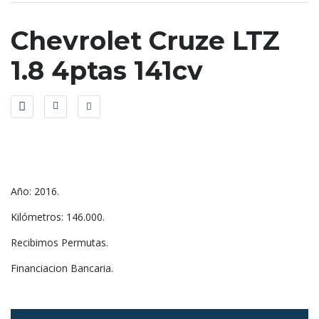
Chevrolet Cruze LTZ
1.8 4ptas 141cv
Año: 2016.
Kilómetros: 146.000.
Recibimos Permutas.
Financiacion Bancaria.