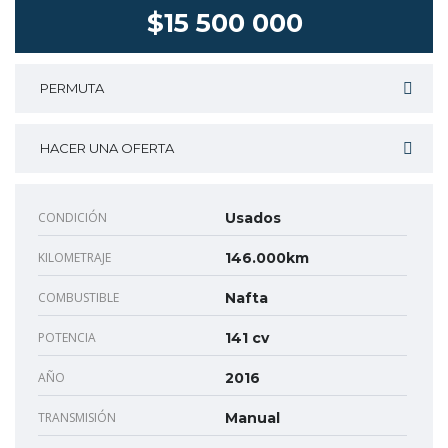
$15 500 000
PERMUTA
HACER UNA OFERTA
CONDICIÓN
Usados
KILOMETRAJE
146.000km
COMBUSTIBLE
Nafta
POTENCIA
141 cv
AÑO
2016
TRANSMISIÓN
Manual